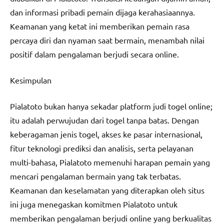
dan informasi pribadi pemain dijaga kerahasiaannya.
Keamanan yang ketat ini memberikan pemain rasa
percaya diri dan nyaman saat bermain, menambah nilai
positif dalam pengalaman berjudi secara online.
Kesimpulan
Pialatoto bukan hanya sekadar platform judi togel online;
itu adalah perwujudan dari togel tanpa batas. Dengan
keberagaman jenis togel, akses ke pasar internasional,
fitur teknologi prediksi dan analisis, serta pelayanan
multi-bahasa, Pialatoto memenuhi harapan pemain yang
mencari pengalaman bermain yang tak terbatas.
Keamanan dan keselamatan yang diterapkan oleh situs
ini juga menegaskan komitmen Pialatoto untuk
memberikan pengalaman berjudi online yang berkualitas