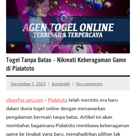
Togel Tanpa Batas – Nikmati Keberagaman Game
di Pialatoto
December 7, 2023
bondrekk
No comments
silverfox-pei.com
–
Pialatoto
telah merintis era baru
dalam dunia togel online dengan menawarkan
pengalaman bermain tanpa batas. Artikel ini akan
membahas bagaimana Pialatoto membawa keberagaman
game ke tingkat yang baru, menghadirkan pilihan tak