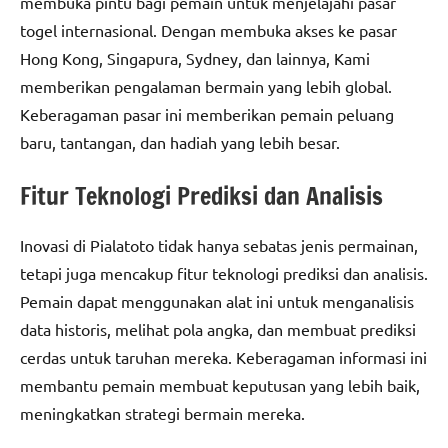
membuka pintu bagi pemain untuk menjelajahi pasar
togel internasional. Dengan membuka akses ke pasar
Hong Kong, Singapura, Sydney, dan lainnya, Kami
memberikan pengalaman bermain yang lebih global.
Keberagaman pasar ini memberikan pemain peluang
baru, tantangan, dan hadiah yang lebih besar.
Fitur Teknologi Prediksi dan Analisis
Inovasi di Pialatoto tidak hanya sebatas jenis permainan,
tetapi juga mencakup fitur teknologi prediksi dan analisis.
Pemain dapat menggunakan alat ini untuk menganalisis
data historis, melihat pola angka, dan membuat prediksi
cerdas untuk taruhan mereka. Keberagaman informasi ini
membantu pemain membuat keputusan yang lebih baik,
meningkatkan strategi bermain mereka.