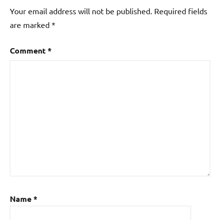
Your email address will not be published.
Required fields
are marked
*
Comment
*
Name
*