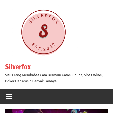
Skip
to
content
Silverfox
Situs Yang Membahas Cara Bermain Game Online, Slot Online,
Poker Dan Masih Banyak Lainnya