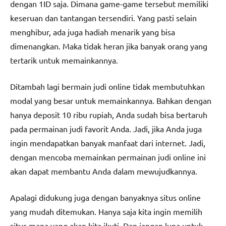
dengan 1ID saja. Dimana game-game tersebut memiliki
keseruan dan tantangan tersendiri. Yang pasti selain
menghibur, ada juga hadiah menarik yang bisa
dimenangkan. Maka tidak heran jika banyak orang yang
tertarik untuk memainkannya.
Ditambah lagi bermain judi online tidak membutuhkan
modal yang besar untuk memainkannya. Bahkan dengan
hanya deposit 10 ribu rupiah, Anda sudah bisa bertaruh
pada permainan judi favorit Anda. Jadi, jika Anda juga
ingin mendapatkan banyak manfaat dari internet. Jadi,
dengan mencoba memainkan permainan judi online ini
akan dapat membantu Anda dalam mewujudkannya.
Apalagi didukung juga dengan banyaknya situs online
yang mudah ditemukan. Hanya saja kita ingin memilih
situs mana yang akan kita ikuti. Dan jangan lupa untuk