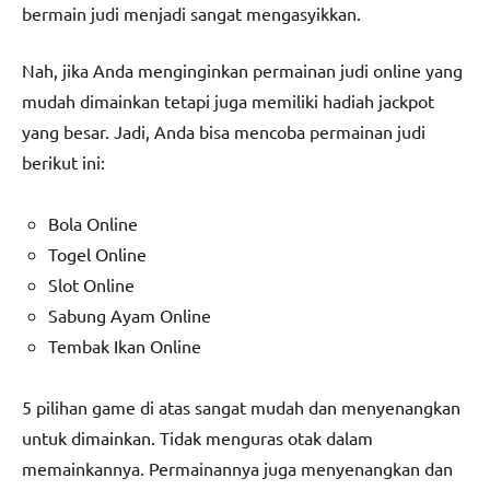
bermain judi menjadi sangat mengasyikkan.
Nah, jika Anda menginginkan permainan judi online yang
mudah dimainkan tetapi juga memiliki hadiah jackpot
yang besar. Jadi, Anda bisa mencoba permainan judi
berikut ini:
Bola Online
Togel Online
Slot Online
Sabung Ayam Online
Tembak Ikan Online
5 pilihan game di atas sangat mudah dan menyenangkan
untuk dimainkan. Tidak menguras otak dalam
memainkannya. Permainannya juga menyenangkan dan