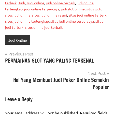
terbaik
,
Judi
,
Judi online
,
judi online terbaik
,
judi online
terlengkap
,
judi online terpercaya
,
judi slot online
,
situs judi
,
situs judi online
,
situs judi online resmi
,
situs judi online terbaik
,
situs judi online terlengkap
,
situs judi online terpercaya
,
situs
judi terbaik
,
situs online judi terbaik
Judi Online
Post
Previous Post
PERMAINAN SLOT YANG PALING TERKENAL
navigation
Next Post
Hal Yang Membuat Judi Poker Online Semakin
Populer
Leave a Reply
Your email address will not be published.
Required fields