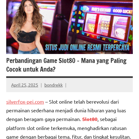
Perbandingan Game Slot80 – Mana yang Paling
Cocok untuk Anda?
April 25, 2025
bondrekk
silverfox-pei.com
– Slot online telah berevolusi dari
permainan sederhana menjadi dunia hiburan yang luas
dengan beragam gaya permainan.
Slot80
, sebagai
platform slot online terkemuka, menghadirkan ratusan
game dengan berbagai tema, fitur, dan tingkat kesulitan.