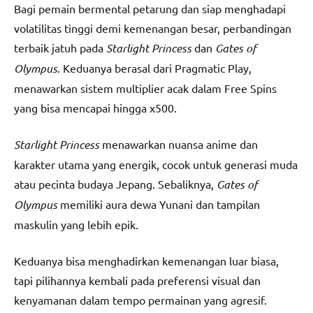
Bagi pemain bermental petarung dan siap menghadapi
volatilitas tinggi demi kemenangan besar, perbandingan
terbaik jatuh pada
Starlight Princess
dan
Gates of
Olympus
. Keduanya berasal dari Pragmatic Play,
menawarkan sistem multiplier acak dalam Free Spins
yang bisa mencapai hingga x500.
Starlight Princess
menawarkan nuansa anime dan
karakter utama yang energik, cocok untuk generasi muda
atau pecinta budaya Jepang. Sebaliknya,
Gates of
Olympus
memiliki aura dewa Yunani dan tampilan
maskulin yang lebih epik.
Keduanya bisa menghadirkan kemenangan luar biasa,
tapi pilihannya kembali pada preferensi visual dan
kenyamanan dalam tempo permainan yang agresif.