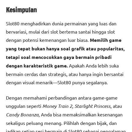
Kesimpulan
Slot80 menghadirkan dunia permainan yang luas dan
bervariasi, mulai dari slot bertema santai hingga slot
dengan potensi kemenangan luar biasa.
Memilih game
yang tepat bukan hanya soal grafik atau popularitas,
tetapi soal mencocokkan gaya bermain pribadi
dengan karakteristik game.
Apakah Anda lebih suka
bermain cerdas dan strategis, atau hanya ingin bersantai
dengan visual menarik—Slot80 punya segalanya.
Dengan memahami perbandingan antara game-game
unggulan seperti
Money Train 2
,
Starlight Princess
, atau
Candy Bonanza
, Anda bisa memaksimalkan kesenangan
sekaligus peluang menang. Pilihlah dengan bijak, dan
jadikan setiap sesi bermain di Slot80 sebagai pengalaman