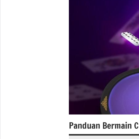
Panduan Bermain Ce