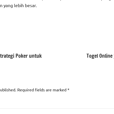
 yang lebih besar.
Strategi Poker untuk
Togel Onlin
published.
Required fields are marked
*