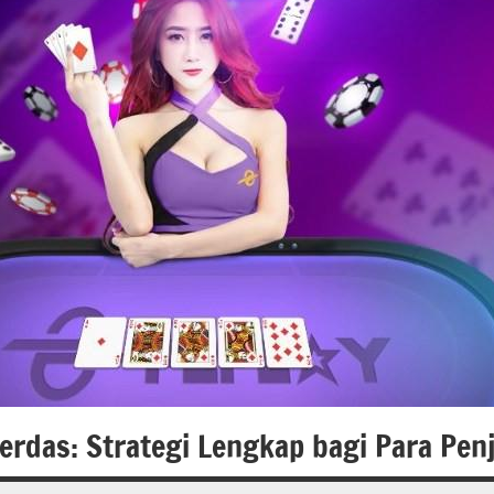
rdas: Strategi Lengkap bagi Para Penj