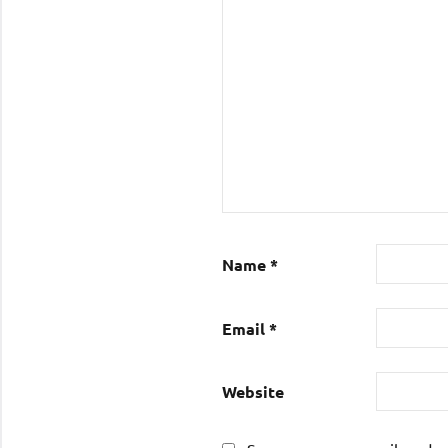
Name
*
Email
*
Website