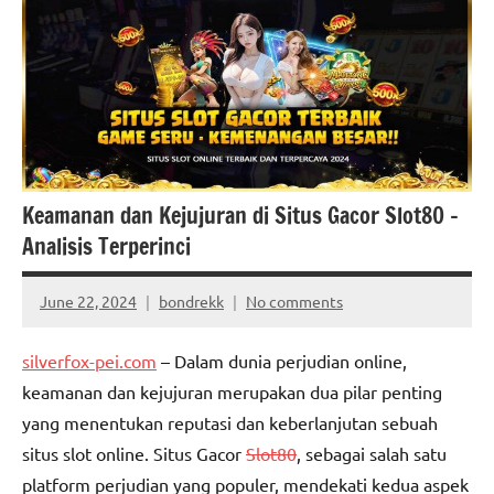
Keamanan dan Kejujuran di Situs Gacor Slot80 –
Analisis Terperinci
June 22, 2024
bondrekk
No comments
silverfox-pei.com
– Dalam dunia perjudian online,
keamanan dan kejujuran merupakan dua pilar penting
yang menentukan reputasi dan keberlanjutan sebuah
situs slot online. Situs Gacor
Slot80
, sebagai salah satu
platform perjudian yang populer, mendekati kedua aspek