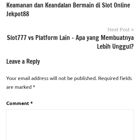
Keamanan dan Keandalan Bermain di Slot Online
navigation
Jekpot88
Next Post
Slot777 vs Platform Lain – Apa yang Membuatnya
Lebih Unggul?
Leave a Reply
Your email address will not be published.
Required fields
are marked
*
Comment
*