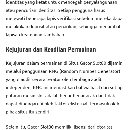
identitas yang ketat untuk mencegah penyalahgunaan
atau pencurian identitas. Setiap pengguna harus
melewati beberapa lapis verifikasi sebelum mereka dapat
melakukan deposit atau penarikan, sehingga menambah
lapisan keamanan tambahan.
Kejujuran dan Keadilan Permainan
Kejujuran dalam permainan di Situs Gacor Slot80 dijamin
melalui penggunaan RNG (Random Number Generator)
yang diaudit secara teratur oleh lembaga audit
independen. RNG ini memastikan bahwa hasil dari setiap
putaran mesin slot adalah benar-benar acak dan tidak
dapat dipengaruhi oleh faktor eksternal, termasuk oleh
pihak situs itu sendiri.
Selain itu, Gacor Slot80 memiliki lisensi dari otoritas