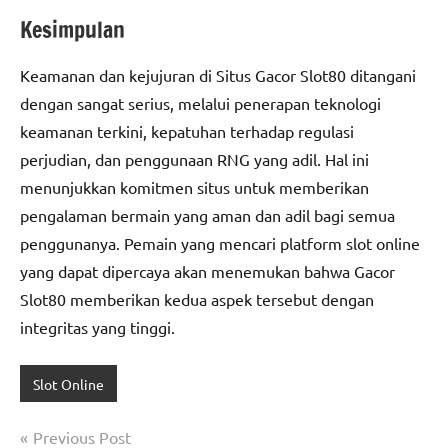
Kesimpulan
Keamanan dan kejujuran di Situs Gacor Slot80 ditangani
dengan sangat serius, melalui penerapan teknologi
keamanan terkini, kepatuhan terhadap regulasi
perjudian, dan penggunaan RNG yang adil. Hal ini
menunjukkan komitmen situs untuk memberikan
pengalaman bermain yang aman dan adil bagi semua
penggunanya. Pemain yang mencari platform slot online
yang dapat dipercaya akan menemukan bahwa Gacor
Slot80 memberikan kedua aspek tersebut dengan
integritas yang tinggi.
Slot Online
Post
Previous Post