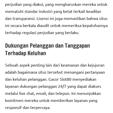
perjudian yang diakui, yang mengharuskan mereka untuk
mematuhi standar industri yang ketat terkait keadilan
dan transparansi. Lisensi ini juga memastikan bahwa situs
ini secara berkala diaudit untuk memeriksa kepatuhannya
terhadap regulasi perjudian yang berlaku.
Dukungan Pelanggan dan Tanggapan
Terhadap Keluhan
Sebuah aspek penting lain dari keamanan dan kejujuran
adalah bagaimana situs tersebut menangani pertanyaan
dan keluhan pelanggan. Gacor Slot80 menyediakan
layanan dukungan pelanggan 24/7 yang dapat diakses
melalui live chat, email, dan telepon. Ini menunjukkan
komitmen mereka untuk memberikan layanan yang
responsif dan terpercaya.