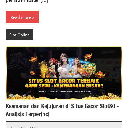
Read more
Slot Online
Keamanan dan Kejujuran di Situs Gacor Slot80 –
Analisis Terperinci