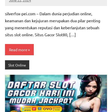
June 22, 2024
bondrekk
No
comments
silverfox-pei.com – Dalam dunia perjudian online,
keamanan dan kejujuran merupakan dua pilar penting
yang menentukan reputasi dan keberlanjutan sebuah
situs slot online. Situs Gacor Slot80, […]
Read more
Slot Online