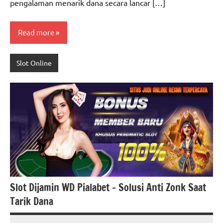
pengalaman menarik dana secara lancar […]
Read more
Slot Online
Slot Dijamin WD Pialabet – Solusi Anti Zonk Saat
Tarik Dana