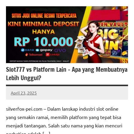
Slot777 vs Platform Lain – Apa yang Membuatnya
Lebih Unggul?
April 23, 2025
bondrekk
No
comments
silverfox-pei.com – Dalam lanskap industri slot online
yang semakin ramai, memilih platform yang tepat bisa
menjadi tantangan. Salah satu nama yang kian mencuri
perhatian adalah […]