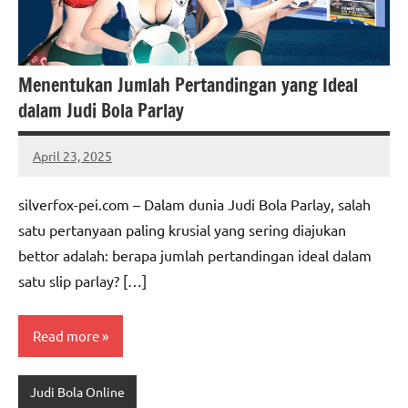
Menentukan Jumlah Pertandingan yang Ideal
dalam Judi Bola Parlay
April 23, 2025
bondrekk
No
comments
silverfox-pei.com – Dalam dunia Judi Bola Parlay, salah
satu pertanyaan paling krusial yang sering diajukan
bettor adalah: berapa jumlah pertandingan ideal dalam
satu slip parlay? […]
Read more
Judi Bola Online