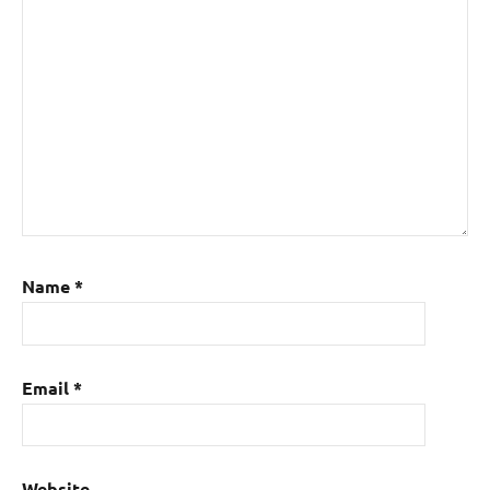
Name
*
Email
*
Website