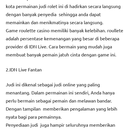
kota permainan judi rolet ini di hadirkan secara langsung
dengan banyak penyedia sehingga anda dapat
memainkan dan menikmatinya secara langsung.
Game roulette casino memiliki banyak kelebihan. roullete
adalah persentase kemenangan yang besar di beberapa
provider di IDN Live. Cara bermain yang mudah juga
membuat banyak pemain jatuh cinta dengan game ini.
2.IDN Live Fantan
Judi ini dikenal sebagai judi online yang paling
menantang. Dalam permainan ini sendiri, Anda hanya
perlu bermain sebagai pemain dan melawan bandar.
Dengan tampilan memberikan pengalaman yang lebih
nyata bagi para pemainnya.
Penyediaan judi juga hampir seluruhnya memberikan