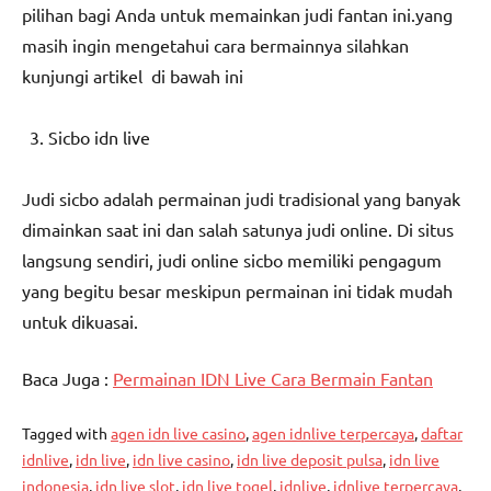
pilihan bagi Anda untuk memainkan judi fantan ini.yang
masih ingin mengetahui cara bermainnya silahkan
kunjungi artikel di bawah ini
Sicbo idn live
Judi sicbo adalah permainan judi tradisional yang banyak
dimainkan saat ini dan salah satunya judi online. Di situs
langsung sendiri, judi online sicbo memiliki pengagum
yang begitu besar meskipun permainan ini tidak mudah
untuk dikuasai.
Baca Juga :
Permainan IDN Live Cara Bermain Fantan
Tagged with
agen idn live casino
,
agen idnlive terpercaya
,
daftar
idnlive
,
idn live
,
idn live casino
,
idn live deposit pulsa
,
idn live
indonesia
,
idn live slot
,
idn live togel
,
idnlive
,
idnlive terpercaya
,