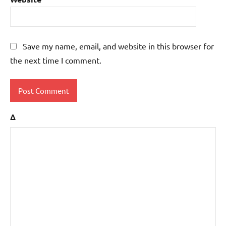
Save my name, email, and website in this browser for
the next time I comment.
Δ