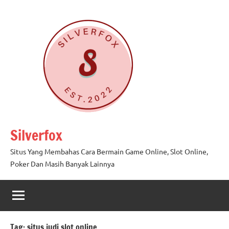
Skip
to
content
Silverfox
Situs Yang Membahas Cara Bermain Game Online, Slot Online,
Poker Dan Masih Banyak Lainnya
Tag:
situs judi slot online