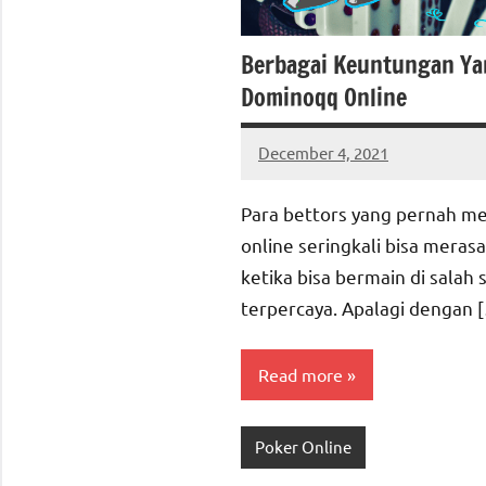
Berbagai Keuntungan Yan
Dominoqq Online
December 4, 2021
gokong
No
comments
Para bettors yang pernah m
online seringkali bisa mera
ketika bisa bermain di salah s
terpercaya. Apalagi dengan 
Read more
Poker Online