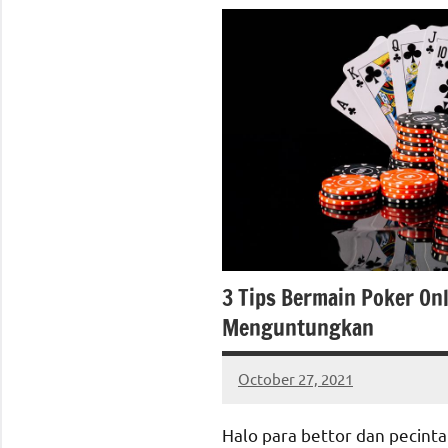
3 Tips Bermain Poker Onl
Menguntungkan
October 27, 2021
gokong
No
comments
Halo para bettor dan pecinta