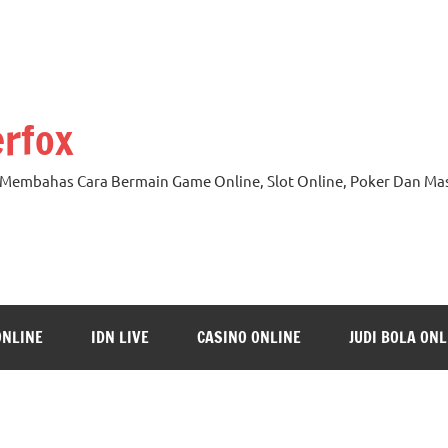
erfox
 Membahas Cara Bermain Game Online, Slot Online, Poker Dan Ma
ONLINE
IDN LIVE
CASINO ONLINE
JUDI BOLA ONL